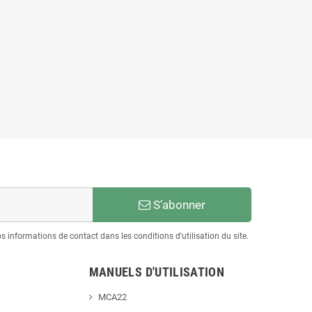
S’abonner
informations de contact dans les conditions d'utilisation du site.
MANUELS D'UTILISATION
MCA22