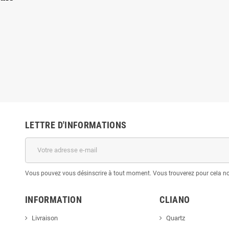
LETTRE D'INFORMATIONS
Vous pouvez vous désinscrire à tout moment. Vous trouverez pour cela nos 
INFORMATION
CLIANO
Livraison
Quartz