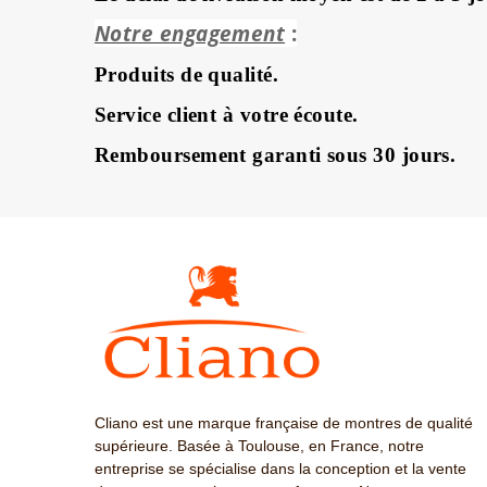
Notre engagement
:
Produits de qualité.
Service client à votre écoute.
Remboursement garanti sous 30 jours.
Cliano est une marque française de montres de qualité
supérieure. Basée à Toulouse, en France, notre
entreprise se spécialise dans la conception et la vente